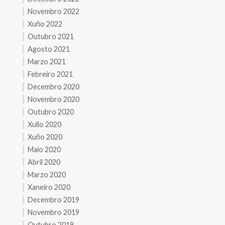
Novembro 2022
Xuño 2022
Outubro 2021
Agosto 2021
Marzo 2021
Febreiro 2021
Decembro 2020
Novembro 2020
Outubro 2020
Xullo 2020
Xuño 2020
Maio 2020
Abril 2020
Marzo 2020
Xaneiro 2020
Decembro 2019
Novembro 2019
Outubro 2019