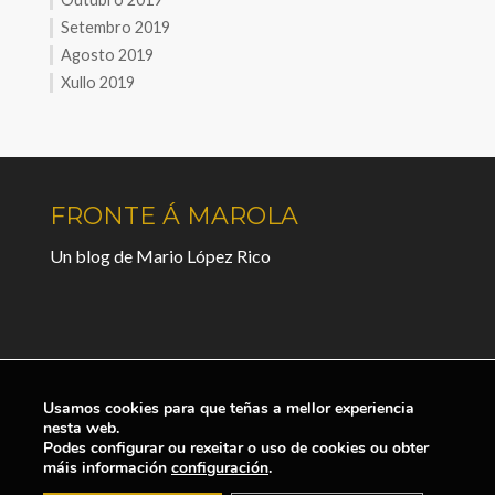
Setembro 2019
Agosto 2019
Xullo 2019
FRONTE Á MAROLA
Un blog de Mario López Rico
Usamos cookies para que teñas a mellor experiencia
nesta web.
Podes configurar ou rexeitar o uso de cookies ou obter
máis información
configuración
.