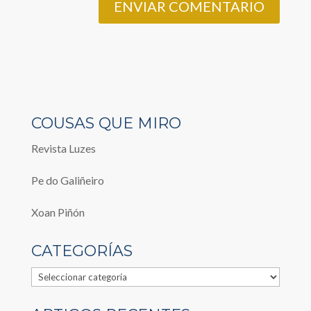
COUSAS QUE MIRO
Revista Luzes
Pe do Galiñeiro
Xoan Piñón
CATEGORÍAS
Categorías