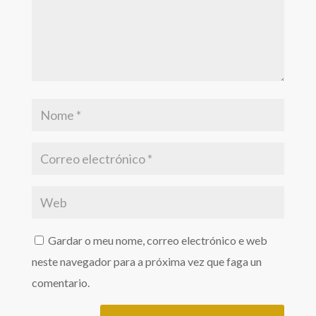
Gardar o meu nome, correo electrónico e web
neste navegador para a próxima vez que faga un
comentario.