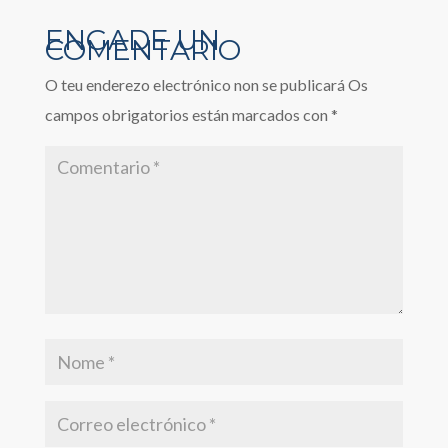
O teu enderezo electrónico non se publicará
Os
campos obrigatorios están marcados con
*