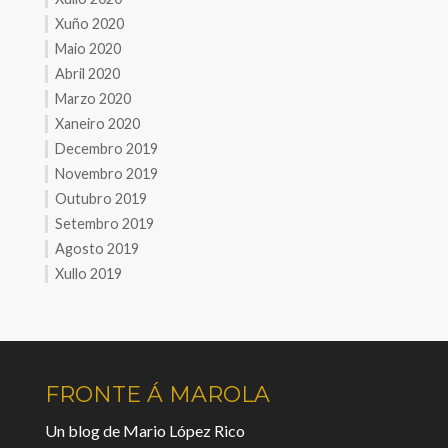
Xuño 2020
Maio 2020
Abril 2020
Marzo 2020
Xaneiro 2020
Decembro 2019
Novembro 2019
Outubro 2019
Setembro 2019
Agosto 2019
Xullo 2019
FRONTE Á MAROLA
Un blog de Mario López Rico