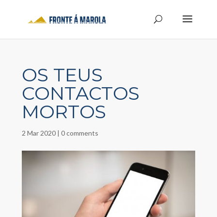
OS TEUS
CONTACTOS
MORTOS
2 Mar 2020
|
0 comments