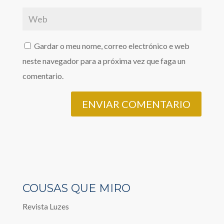
Gardar o meu nome, correo electrónico e web
neste navegador para a próxima vez que faga un
comentario.
COUSAS QUE MIRO
Revista Luzes