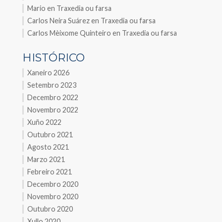
Mario
en
Traxedia ou farsa
Carlos Neira Suárez
en
Traxedia ou farsa
Carlos Mèixome Quinteiro
en
Traxedia ou farsa
HISTÓRICO
Xaneiro 2026
Setembro 2023
Decembro 2022
Novembro 2022
Xuño 2022
Outubro 2021
Agosto 2021
Marzo 2021
Febreiro 2021
Decembro 2020
Novembro 2020
Outubro 2020
Xullo 2020